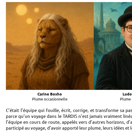
Carine Boxho
Ludo
Plume occasionnelle
Plume 
C’était l’équipe qui fouille, écrit, corrige, et transforme sa 
parce qu’un voyage dans le TARDIS n’est jamais vraiment linéa
l’équipe en cours de route, appelés vers d’autres horizons, d’
participé au voyage, d’avoir apporté leur plume, leurs idées et