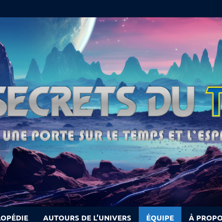
LOPÉDIE
AUTOURS DE L’UNIVERS
ÉQUIPE
À PROP