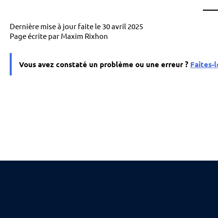
Dernière mise à jour faite le 30 avril 2025
Page écrite par Maxim Rixhon
Vous avez constaté un problème ou une erreur ?
Faites-l