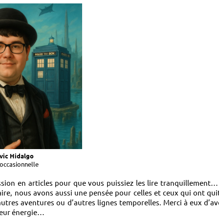
vic Hidalgo
occasionnelle
passion en articles pour que vous puissiez les lire tranquillement…
ire, nous avons aussi une pensée pour celles et ceux qui ont qui
autres aventures ou d’autres lignes temporelles. Merci à eux d’av
 leur énergie…