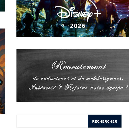
Rechercher
RECHERCHER