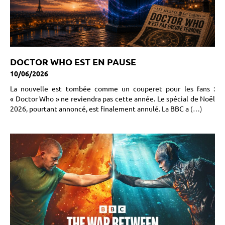
DOCTOR WHO EST EN PAUSE
10/06/2026
La nouvelle est tombée comme un couperet pour les fans :
« Doctor Who » ne reviendra pas cette année. Le spécial de Noël
2026, pourtant annoncé, est finalement annulé. La BBC a
(…)