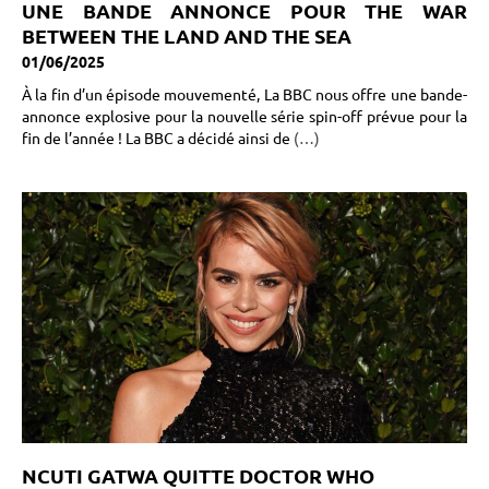
UNE BANDE ANNONCE POUR THE WAR
BETWEEN THE LAND AND THE SEA
01/06/2025
À la fin d’un épisode mouvementé, La BBC nous offre une bande-
annonce explosive pour la nouvelle série spin-off prévue pour la
fin de l’année ! La BBC a décidé ainsi de
(…)
NCUTI GATWA QUITTE DOCTOR WHO