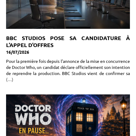
BBC STUDIOS POSE SA CANDIDATURE À
L’APPEL D’OFFRES
16/07/2026
Pour la première fois depuis l’annonce de la mise en concurrence
de Doctor Who, un candidat déclare officiellement son intention
de reprendre la production. BBC Studios vient de confirmer sa
(…)