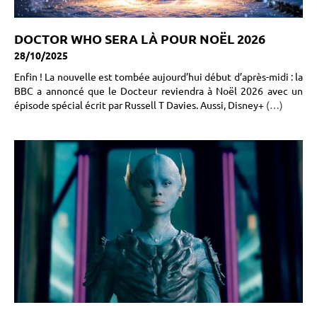
DOCTOR WHO SERA LÀ POUR NOËL 2026
28/10/2025
Enfin ! La nouvelle est tombée aujourd’hui début d’après-midi : la
BBC a annoncé que le Docteur reviendra à Noël 2026 avec un
épisode spécial écrit par Russell T Davies. Aussi, Disney+
(…)