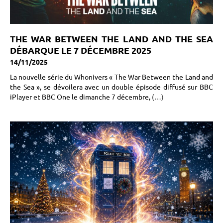
THE WAR BETWEEN THE LAND AND THE SEA
DÉBARQUE LE 7 DÉCEMBRE 2025
14/11/2025
La nouvelle série du Whonivers « The War Between the Land and
the Sea », se dévoilera avec un double épisode diffusé sur BBC
iPlayer et BBC One le dimanche 7 décembre,
(…)