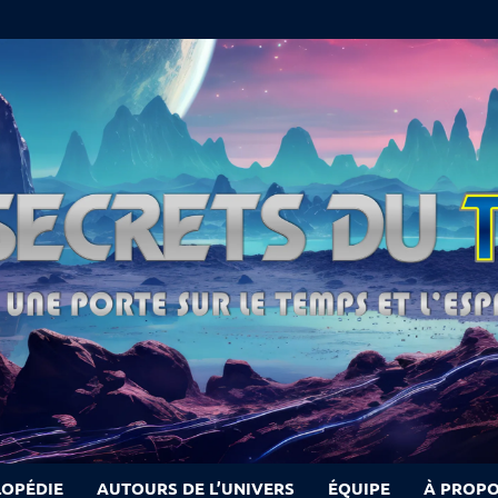
LOPÉDIE
AUTOURS DE L’UNIVERS
ÉQUIPE
À PROP