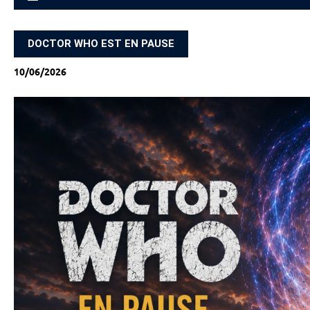
ACCUEIL
DOCTOR WHO EST EN PAUSE
10/06/2026