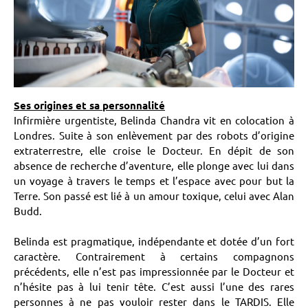
Ses origines et sa personnalité
Infirmière urgentiste, Belinda Chandra vit en colocation à
Londres. Suite à son enlèvement par des robots d’origine
extraterrestre, elle croise le Docteur. En dépit de son
absence de recherche d’aventure, elle plonge avec lui dans
un voyage à travers le temps et l’espace avec pour but la
Terre. Son passé est lié à un amour toxique, celui avec Alan
Budd.
Belinda est pragmatique, indépendante et dotée d’un fort
caractère. Contrairement à certains compagnons
précédents, elle n’est pas impressionnée par le Docteur et
n’hésite pas à lui tenir tête. C’est aussi l’une des rares
personnes à ne pas vouloir rester dans le TARDIS. Elle