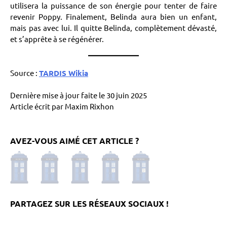
utilisera la puissance de son énergie pour tenter de faire
revenir Poppy. Finalement, Belinda aura bien un enfant,
mais pas avec lui. Il quitte Belinda, complètement dévasté,
et s’apprête à se régénérer.
Source :
TARDIS Wikia
Dernière mise à jour faite le 30 juin 2025
Article écrit par Maxim Rixhon
AVEZ-VOUS AIMÉ CET ARTICLE ?