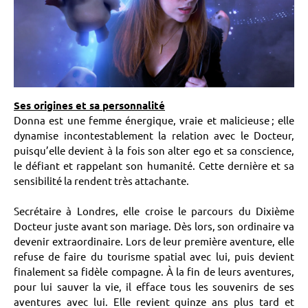
Ses origines et sa personnalité
Donna est une femme énergique, vraie et malicieuse ; elle
dynamise incontestablement la relation avec le Docteur,
puisqu’elle devient à la fois son alter ego et sa conscience,
le défiant et rappelant son humanité. Cette dernière et sa
sensibilité la rendent très attachante.
Secrétaire à Londres, elle croise le parcours du Dixième
Docteur juste avant son mariage. Dès lors, son ordinaire va
devenir extraordinaire. Lors de leur première aventure, elle
refuse de faire du tourisme spatial avec lui, puis devient
finalement sa fidèle compagne. À la fin de leurs aventures,
pour lui sauver la vie, il efface tous les souvenirs de ses
aventures avec lui. Elle revient quinze ans plus tard et