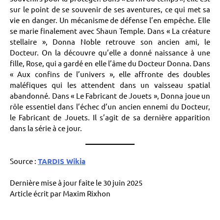
sur le point de se souvenir de ses aventures, ce qui met sa
vie en danger. Un mécanisme de défense l’en empêche. Elle
se marie finalement avec Shaun Temple. Dans « La créature
stellaire », Donna Noble retrouve son ancien ami, le
Docteur. On la découvre qu’elle a donné naissance à une
fille, Rose, qui a gardé en elle l’âme du Docteur Donna. Dans
« Aux confins de l’univers », elle affronte des doubles
maléfiques qui les attendent dans un vaisseau spatial
abandonné. Dans « Le Fabricant de Jouets », Donna joue un
rôle essentiel dans l’échec d’un ancien ennemi du Docteur,
le Fabricant de Jouets. Il s’agit de sa dernière apparition
dans la série à ce jour.
Source :
TARDIS Wikia
Dernière mise à jour faite le 30 juin 2025
Article écrit par Maxim Rixhon