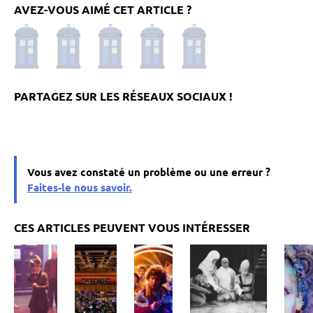
AVEZ-VOUS AIMÉ CET ARTICLE ?
Vous avez constaté un problème ou une erreur ?
Faites-le nous savoir.