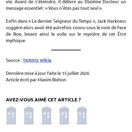
vie. Avant de s’éteindre, il délivre au Dixième Docteur un
message essentiel : « Vous n’êtes pas tout seul ».
Enfin dans « Le dernier Seigneur du Temps », Jack Harkness
suggère alors avoir été autrefois connu sous le nom de Face
de Boe, levant ainsi le voile sur le mystère de cet Être
mythique.
Source :
TARDIS Wikia
Dernière mise à jour faite le 15 juillet 2026
Article écrit par Maxim Rixhon
AVEZ-VOUS AIMÉ CET ARTICLE ?