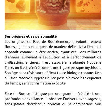
Ses origines et sa personnalité
Les origines de Face de Boe demeurent volontairement
floues et jamais expliquées de manière définitive à l’écran. Il
apparaît comme un être ancien, ayant vécu des milliards
d’années, survivant à l’évolution et à l’effondrement de
civilisations entières. Il est associé à la planète Nouvelle
Terre, où il est vénéré comme une figure presque mythique.
Son âge et sa résistance défient toute biologie connue. Une
allusion tardive suggère un lien possible avec les Seigneurs
du Temps, sans confirmation explicite.
Face de Boe se distingue par une grande sérénité et une
profonde bienveillance. Il observe l’univers avec sagesse,
sans jamais chercher le pouvoir ou la domination. Son