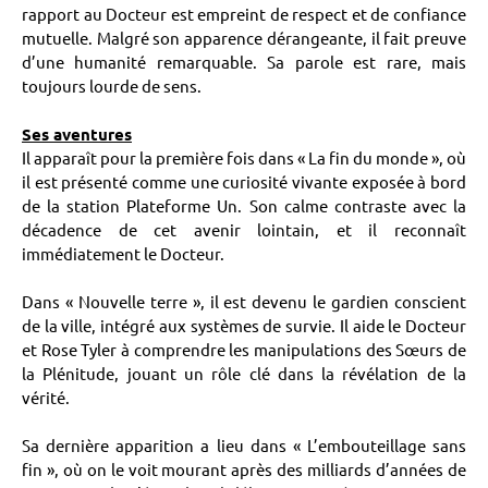
rapport au Docteur est empreint de respect et de confiance
mutuelle. Malgré son apparence dérangeante, il fait preuve
d’une humanité remarquable. Sa parole est rare, mais
toujours lourde de sens.
Ses aventures
Il apparaît pour la première fois dans « La fin du monde », où
il est présenté comme une curiosité vivante exposée à bord
de la station Plateforme Un. Son calme contraste avec la
décadence de cet avenir lointain, et il reconnaît
immédiatement le Docteur.
Dans « Nouvelle terre », il est devenu le gardien conscient
de la ville, intégré aux systèmes de survie. Il aide le Docteur
et Rose Tyler à comprendre les manipulations des Sœurs de
la Plénitude, jouant un rôle clé dans la révélation de la
vérité.
Sa dernière apparition a lieu dans « L’embouteillage sans
fin », où on le voit mourant après des milliards d’années de