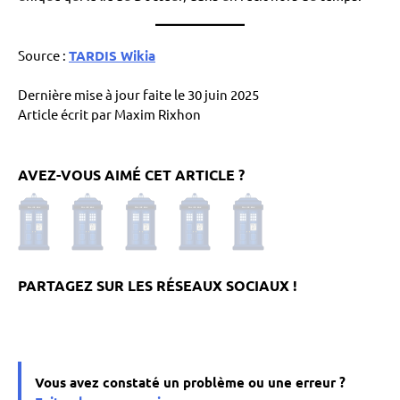
Source :
TARDIS Wikia
Dernière mise à jour faite le 30 juin 2025
Article écrit par Maxim Rixhon
AVEZ-VOUS AIMÉ CET ARTICLE ?
Vous avez constaté un problème ou une erreur ?