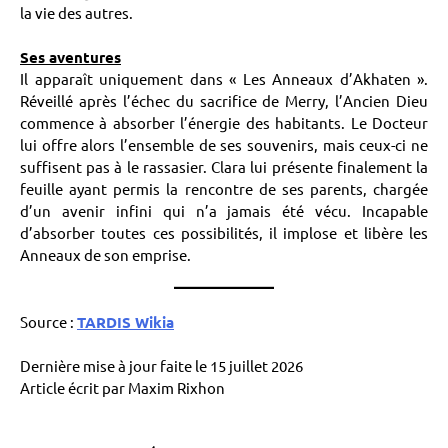
la vie des autres.
Ses aventures
Il apparaît uniquement dans « Les Anneaux d’Akhaten ».
Réveillé après l’échec du sacrifice de Merry, l’Ancien Dieu
commence à absorber l’énergie des habitants. Le Docteur
lui offre alors l’ensemble de ses souvenirs, mais ceux-ci ne
suffisent pas à le rassasier. Clara lui présente finalement la
feuille ayant permis la rencontre de ses parents, chargée
d’un avenir infini qui n’a jamais été vécu. Incapable
d’absorber toutes ces possibilités, il implose et libère les
Anneaux de son emprise.
Source :
TARDIS Wikia
Dernière mise à jour faite le 15 juillet 2026
Article écrit par Maxim Rixhon