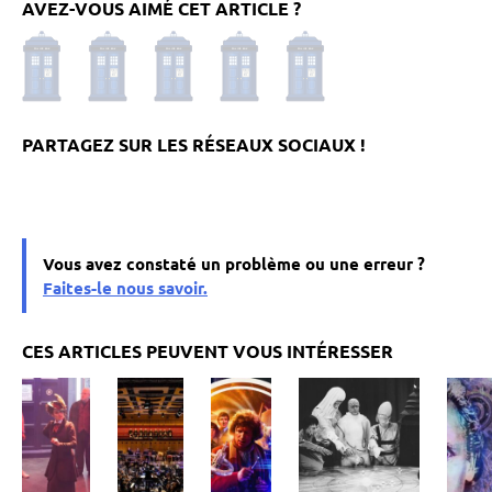
AVEZ-VOUS AIMÉ CET ARTICLE ?
Vous avez constaté un problème ou une erreur ?
Faites-le nous savoir.