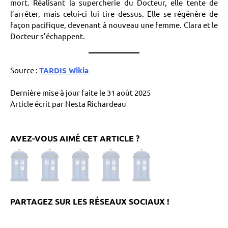
mort. Réalisant la supercherie du Docteur, elle tente de
l’arrêter, mais celui-ci lui tire dessus. Elle se régénère de
façon pacifique, devenant à nouveau une femme. Clara et le
Docteur s’échappent.
Source :
TARDIS Wikia
Dernière mise à jour faite le 31 août 2025
Article écrit par Nesta Richardeau
AVEZ-VOUS AIMÉ CET ARTICLE ?