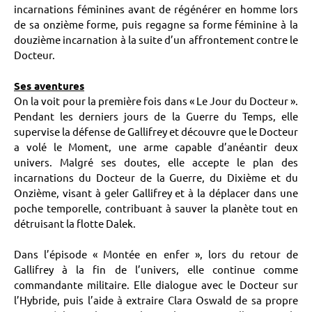
incarnations féminines avant de régénérer en homme lors
de sa onzième forme, puis regagne sa forme féminine à la
douzième incarnation à la suite d’un affrontement contre le
Docteur.
Ses aventures
On la voit pour la première fois dans « Le Jour du Docteur ».
Pendant les derniers jours de la Guerre du Temps, elle
supervise la défense de Gallifrey et découvre que le Docteur
a volé le Moment, une arme capable d’anéantir deux
univers. Malgré ses doutes, elle accepte le plan des
incarnations du Docteur de la Guerre, du Dixième et du
Onzième, visant à geler Gallifrey et à la déplacer dans une
poche temporelle, contribuant à sauver la planète tout en
détruisant la flotte Dalek.
Dans l’épisode « Montée en enfer », lors du retour de
Gallifrey à la fin de l’univers, elle continue comme
commandante militaire. Elle dialogue avec le Docteur sur
l’Hybride, puis l’aide à extraire Clara Oswald de sa propre