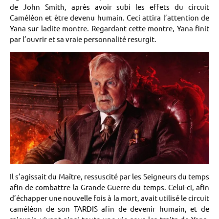
de John Smith, après avoir subi les effets du circuit
Caméléon et être devenu humain. Ceci attira l’attention de
Yana sur ladite montre. Regardant cette montre, Yana finit
par l’ouvrir et sa vraie personnalité resurgit.
Il s’agissait du Maître, ressuscité par les Seigneurs du temps
afin de combattre la Grande Guerre du temps. Celui-ci, afin
d’échapper une nouvelle fois à la mort, avait utilisé le circuit
caméléon de son TARDIS afin de devenir humain, et de