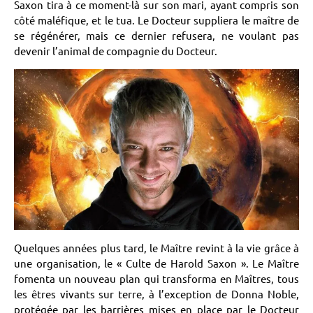
Saxon tira à ce moment-là sur son mari, ayant compris son
côté maléfique, et le tua. Le Docteur suppliera le maître de
se régénérer, mais ce dernier refusera, ne voulant pas
devenir l’animal de compagnie du Docteur.
Quelques années plus tard, le Maître revint à la vie grâce à
une organisation, le « Culte de Harold Saxon ». Le Maître
fomenta un nouveau plan qui transforma en Maîtres, tous
les êtres vivants sur terre, à l’exception de Donna Noble,
protégée par les barrières mises en place par le Docteur