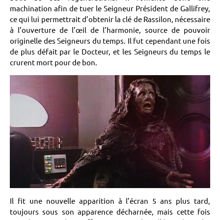
machination afin de tuer le Seigneur Président de Gallifrey,
ce qui lui permettrait d’obtenir la clé de Rassilon, nécessaire
à l’ouverture de l’œil de l’harmonie, source de pouvoir
originelle des Seigneurs du temps. Il fut cependant une fois
de plus défait par le Docteur, et les Seigneurs du temps le
crurent mort pour de bon.
Il fit une nouvelle apparition à l’écran 5 ans plus tard,
toujours sous son apparence décharnée, mais cette fois