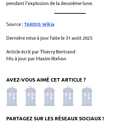
pendant l’explosion de la deuxième lune.
Source :
TARDIS Wikia
Dernière mise à jour faite le 31 août 2025
Article écrit par Thierry Bertrand
Mis à jour par Maxim Rixhon
AVEZ-VOUS AIMÉ CET ARTICLE ?