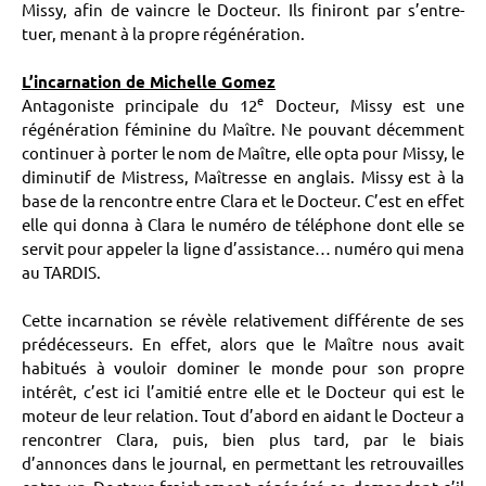
Missy, afin de vaincre le Docteur. Ils finiront par s’entre-
tuer, menant à la propre régénération.
L’incarnation de Michelle Gomez
e
Antagoniste principale du 12
Docteur, Missy est une
régénération féminine du Maître. Ne pouvant décemment
continuer à porter le nom de Maître, elle opta pour Missy, le
diminutif de Mistress, Maîtresse en anglais. Missy est à la
base de la rencontre entre Clara et le Docteur. C’est en effet
elle qui donna à Clara le numéro de téléphone dont elle se
servit pour appeler la ligne d’assistance… numéro qui mena
au TARDIS.
Cette incarnation se révèle relativement différente de ses
prédécesseurs. En effet, alors que le Maître nous avait
habitués à vouloir dominer le monde pour son propre
intérêt, c’est ici l’amitié entre elle et le Docteur qui est le
moteur de leur relation. Tout d’abord en aidant le Docteur a
rencontrer Clara, puis, bien plus tard, par le biais
d’annonces dans le journal, en permettant les retrouvailles