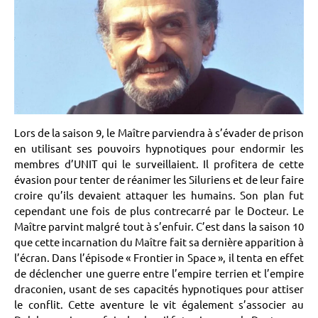
Lors de la saison 9, le Maître parviendra à s’évader de prison
en utilisant ses pouvoirs hypnotiques pour endormir les
membres d’UNIT qui le surveillaient. Il profitera de cette
évasion pour tenter de réanimer les Siluriens et de leur faire
croire qu’ils devaient attaquer les humains. Son plan fut
cependant une fois de plus contrecarré par le Docteur. Le
Maître parvint malgré tout à s’enfuir. C’est dans la saison 10
que cette incarnation du Maître fait sa dernière apparition à
l’écran. Dans l’épisode « Frontier in Space », il tenta en effet
de déclencher une guerre entre l’empire terrien et l’empire
draconien, usant de ses capacités hypnotiques pour attiser
le conflit. Cette aventure le vit également s’associer au