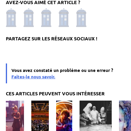
AVEZ-VOUS AIMÉ CET ARTICLE ?
Vous avez constaté un problème ou une erreur ?
Faites-le nous savoir.