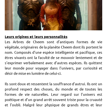
Leurs origines et leurs personnalités
Les Arbres de Cheem sont d’antiques formes de vie
végétale, originaires de la planète Cheem dont ils portent le
nom. Composés d’une espèce intelligente et pacifique, ces
êtres vivants ont la faculté de se mouvoir lentement et de
s’exprimer verbalement avec d’autres espèces. Ils quittent
leur monde pour voyager dans l’univers, par curiosité et
désir de mise en lumière de celui-ci.
Ils sont doux et ressentent la souffrance d’autrui. Ils ont un
profond respect des choses, du monde et de toutes les
formes de vie naturelles. Leur regard sur l’univers est
poétique et d’un grand arrêt souvent triste pour la cruauté
et l’oubli. Malgré leur physique de grands êtres et leur