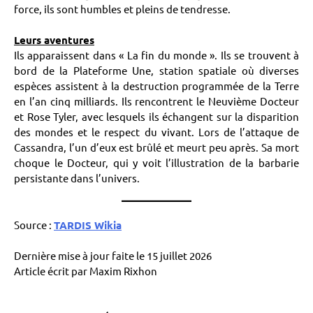
force, ils sont humbles et pleins de tendresse.
Leurs aventures
Ils apparaissent dans « La fin du monde ». Ils se trouvent à
bord de la Plateforme Une, station spatiale où diverses
espèces assistent à la destruction programmée de la Terre
en l’an cinq milliards. Ils rencontrent le Neuvième Docteur
et Rose Tyler, avec lesquels ils échangent sur la disparition
des mondes et le respect du vivant. Lors de l’attaque de
Cassandra, l’un d’eux est brûlé et meurt peu après. Sa mort
choque le Docteur, qui y voit l’illustration de la barbarie
persistante dans l’univers.
Source :
TARDIS Wikia
Dernière mise à jour faite le 15 juillet 2026
Article écrit par Maxim Rixhon