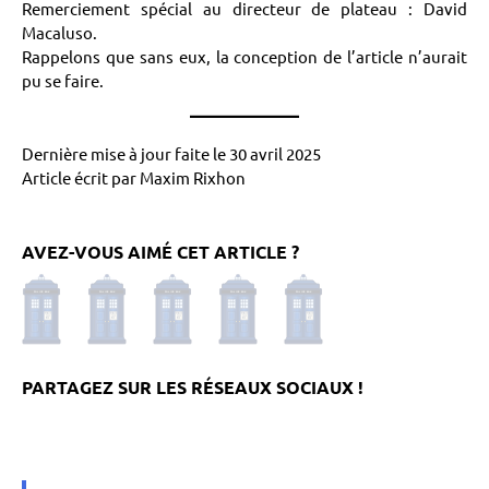
Remerciement spécial au directeur de plateau : David
Macaluso.
Rappelons que sans eux, la conception de l’article n’aurait
pu se faire.
Dernière mise à jour faite le 30 avril 2025
Article écrit par Maxim Rixhon
AVEZ-VOUS AIMÉ CET ARTICLE ?