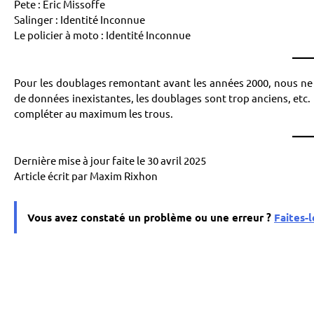
Pete : Éric Missoffe
Salinger : Identité Inconnue
Le policier à moto : Identité Inconnue
Pour les doublages remontant avant les années 2000, nous ne 
de données inexistantes, les doublages sont trop anciens, etc. U
compléter au maximum les trous.
Dernière mise à jour faite le 30 avril 2025
Article écrit par Maxim Rixhon
Vous avez constaté un problème ou une erreur ?
Faites-l