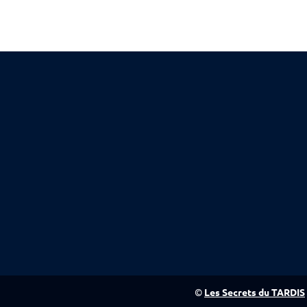
©
Les Secrets du TARDIS