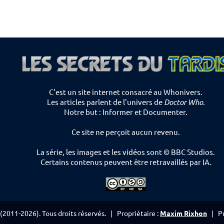
C'est un site internet consacré au Whonivers.
Les articles parlent de l'univers de
Doctor Who
.
Notre but : Informer et Documenter.
Ce site ne perçoit aucun revenu.
La série, les images et les vidéos sont © BBC Studios.
Certains contenus peuvent être retravaillés par IA.
(2011-2026). Tous droits réservés. | Propriétaire :
Maxim Rixhon
| Pr