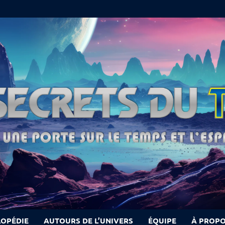
LOPÉDIE
AUTOURS DE L’UNIVERS
ÉQUIPE
À PROP