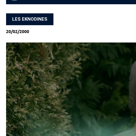
ACCUEIL
LES EKNODINES
20/02/2000