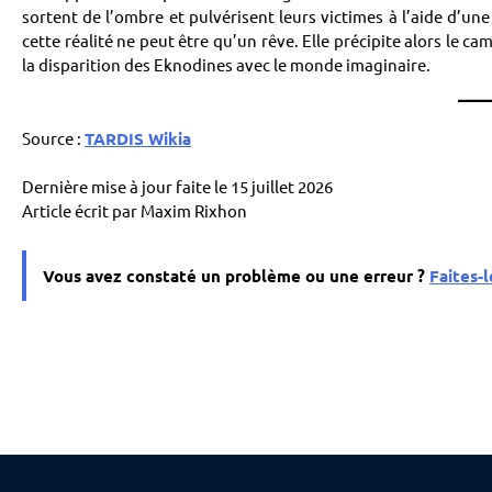
sortent de l’ombre et pulvérisent leurs victimes à l’aide d’
cette réalité ne peut être qu’un rêve. Elle précipite alors le 
la disparition des Eknodines avec le monde imaginaire.
Source :
TARDIS Wikia
Dernière mise à jour faite le 15 juillet 2026
Article écrit par Maxim Rixhon
Vous avez constaté un problème ou une erreur ?
Faites-l