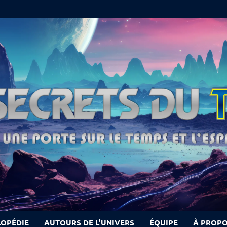
LOPÉDIE
AUTOURS DE L’UNIVERS
ÉQUIPE
À PROP