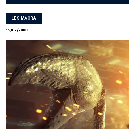
ACCUEIL
LES MACRA
15/02/2000