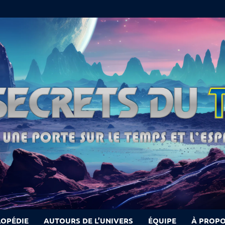
LOPÉDIE
AUTOURS DE L’UNIVERS
ÉQUIPE
À PROP