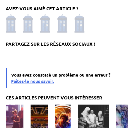
AVEZ-VOUS AIMÉ CET ARTICLE ?
Vous avez constaté un problème ou une erreur ?
Faites-le nous savoir.