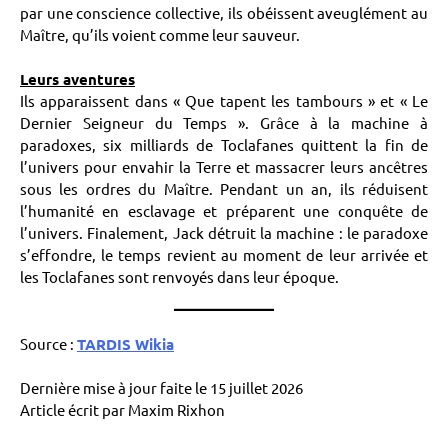
par une conscience collective, ils obéissent aveuglément au
Maître, qu’ils voient comme leur sauveur.
Leurs aventures
Ils apparaissent dans « Que tapent les tambours » et « Le
Dernier Seigneur du Temps ». Grâce à la machine à
paradoxes, six milliards de Toclafanes quittent la fin de
l’univers pour envahir la Terre et massacrer leurs ancêtres
sous les ordres du Maître. Pendant un an, ils réduisent
l’humanité en esclavage et préparent une conquête de
l’univers. Finalement, Jack détruit la machine : le paradoxe
s’effondre, le temps revient au moment de leur arrivée et
les Toclafanes sont renvoyés dans leur époque.
Source :
TARDIS Wikia
Dernière mise à jour faite le 15 juillet 2026
Article écrit par Maxim Rixhon