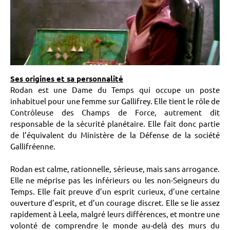
Ses origines et sa personnalité
Rodan est une Dame du Temps qui occupe un poste
inhabituel pour une femme sur Gallifrey. Elle tient le rôle de
Contrôleuse des Champs de Force, autrement dit
responsable de la sécurité planétaire. Elle fait donc partie
de l’équivalent du Ministère de la Défense de la société
Gallifréenne.
Rodan est calme, rationnelle, sérieuse, mais sans arrogance.
Elle ne méprise pas les inférieurs ou les non-Seigneurs du
Temps. Elle fait preuve d’un esprit curieux, d’une certaine
ouverture d’esprit, et d’un courage discret. Elle se lie assez
rapidement à Leela, malgré leurs différences, et montre une
volonté de comprendre le monde au-delà des murs du