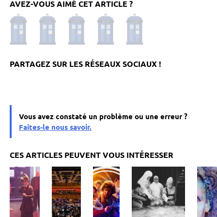
AVEZ-VOUS AIMÉ CET ARTICLE ?
Vous avez constaté un problème ou une erreur ?
Faites-le nous savoir.