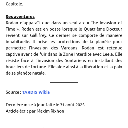
Capitole.
Ses aventures
Rodan n’apparaît que dans un seul arc « The Invasion of
Time ». Rodan est en poste lorsque le Quatrième Docteur
revient sur Gallifrey. Ce dernier se comporte de manière
inhabituelle. Il brise les protections de la planète pour
permettre l’invasion des Vardans. Rodan est retenue
captive avant de fuir dans la Zone Interdite avec Leela. Elle
résiste face à l’invasion des Sontariens en installant des
boucliers de fortune. Elle aide ainsi à la libération et la paix
de sa planète natale.
Source :
TARDIS Wikia
Dernière mise à jour faite le 31 août 2025
Article écrit par Maxim Rixhon