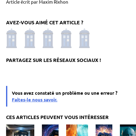
Article écrit par Maxim Rixhon
AVEZ-VOUS AIMÉ CET ARTICLE ?
Vous avez constaté un problème ou une erreur ?
Faites-le nous savoir.