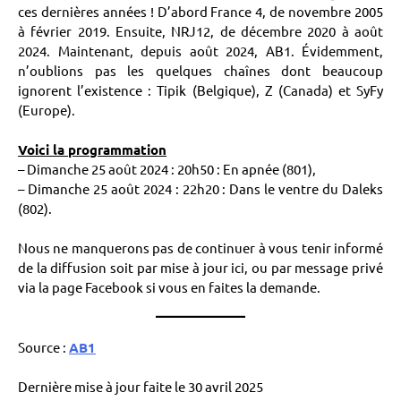
ces dernières années ! D’abord France 4, de novembre 2005
à février 2019. Ensuite, NRJ12, de décembre 2020 à août
2024. Maintenant, depuis août 2024, AB1. Évidemment,
n’oublions pas les quelques chaînes dont beaucoup
ignorent l’existence : Tipik (Belgique), Z (Canada) et SyFy
(Europe).
Voici la programmation
– Dimanche 25 août 2024 : 20h50 : En apnée (801),
– Dimanche 25 août 2024 : 22h20 : Dans le ventre du Daleks
(802).
Nous ne manquerons pas de continuer à vous tenir informé
de la diffusion soit par mise à jour ici, ou par message privé
via la page Facebook si vous en faites la demande.
Source :
AB1
Dernière mise à jour faite le 30 avril 2025