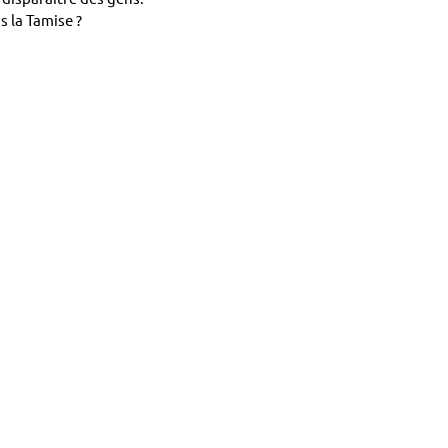
 la Tamise ?