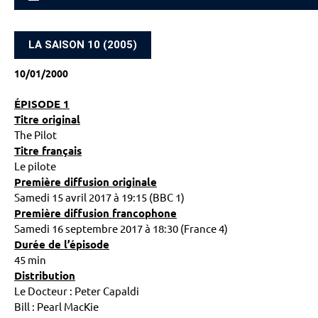
ACCUEIL
LA SAISON 10 (2005)
10/01/2000
ÉPISODE 1
Titre original
The Pilot
Titre français
Le pilote
Première diffusion originale
Samedi 15 avril 2017 à 19:15 (BBC 1)
Première diffusion francophone
Samedi 16 septembre 2017 à 18:30 (France 4)
Durée de l’épisode
45 min
Distribution
Le Docteur : Peter Capaldi
Bill : Pearl MacKie