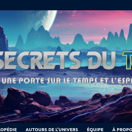
LOPÉDIE
AUTOURS DE L’UNIVERS
ÉQUIPE
À PROP