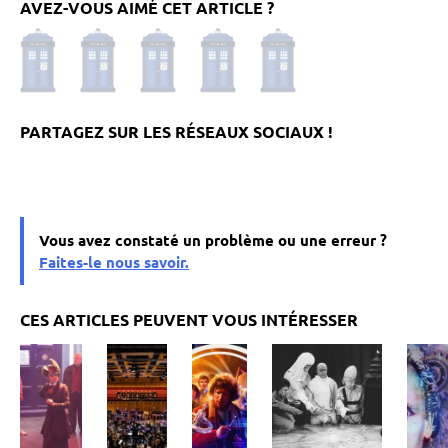
AVEZ-VOUS AIMÉ CET ARTICLE ?
Vous avez constaté un problème ou une erreur ?
Faites-le nous savoir.