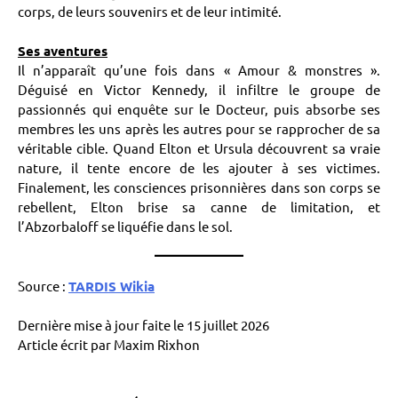
corps, de leurs souvenirs et de leur intimité.
Ses aventures
Il n’apparaît qu’une fois dans « Amour & monstres ».
Déguisé en Victor Kennedy, il infiltre le groupe de
passionnés qui enquête sur le Docteur, puis absorbe ses
membres les uns après les autres pour se rapprocher de sa
véritable cible. Quand Elton et Ursula découvrent sa vraie
nature, il tente encore de les ajouter à ses victimes.
Finalement, les consciences prisonnières dans son corps se
rebellent, Elton brise sa canne de limitation, et
l’Abzorbaloff se liquéfie dans le sol.
Source :
TARDIS Wikia
Dernière mise à jour faite le 15 juillet 2026
Article écrit par Maxim Rixhon