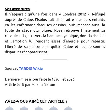
Ses aventures
Il n’apparaît qu’une fois dans « Londres 2012 ». Réfugié
auprès de Chloé, l’Isolus fait disparaître plusieurs enfants
en les enfermant dans ses dessins, puis menace aussi la
foule du stade olympique. Rose retrouve finalement sa
capsule et la jette vers la flamme olympique, dont la chaleur
et l’émotion lui rendent assez d’énergie pour repartir.
Libéré de sa solitude, il quitte Chloé et les personnes
disparues réapparaissent.
Source :
TARDIS Wikia
Dernière mise à jour faite le 15 juillet 2026
Article écrit par Maxim Rixhon
AVEZ-VOUS AIMÉ CET ARTICLE ?