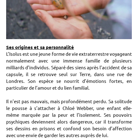
Ses origines et sa personnalité
L’Isolus est une jeune forme de vie extraterrestre voyageant
normalement avec une immense famille de plusieurs
milliards d’individus. Séparé des siens après l’accident de sa
capsule, il se retrouve seul sur Terre, dans une rue de
Londres. Son espèce se nourrit d’émotions fortes, en
particulier de l’amour et du lien familial.
Il n’est pas mauvais, mais profondément perdu. Sa solitude
le pousse à s’attacher à Chloé Webber, une enfant elle-
même marquée par la peur et l’isolement. Ses pouvoirs
psychiques deviennent alors dangereux, car il transforme
ses dessins en prisons et confond son besoin d’affection
avec une envie de garder les autres auprès de lui.