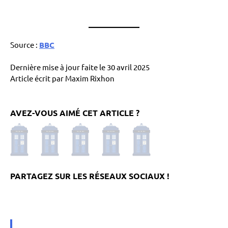
Source :
BBC
Dernière mise à jour faite le 30 avril 2025
Article écrit par Maxim Rixhon
AVEZ-VOUS AIMÉ CET ARTICLE ?