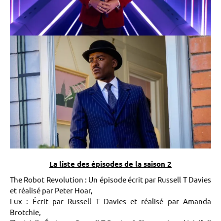
La liste des épisodes de la saison 2
The Robot Revolution : Un épisode écrit par Russell T Davies
et réalisé par Peter Hoar,
Lux : Écrit par Russell T Davies et réalisé par Amanda
Brotchie,