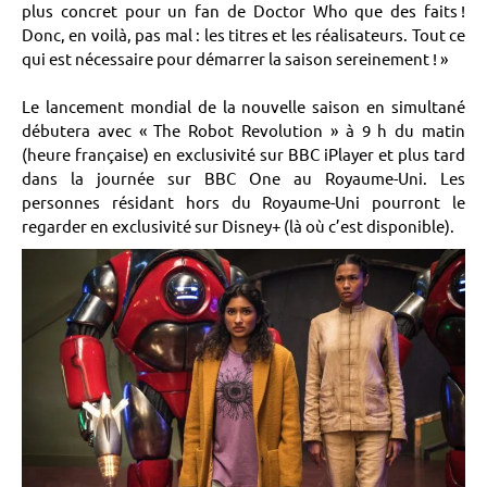
plus concret pour un fan de Doctor Who que des faits !
Donc, en voilà, pas mal : les titres et les réalisateurs. Tout ce
qui est nécessaire pour démarrer la saison sereinement ! »
Le lancement mondial de la nouvelle saison en simultané
débutera avec « The Robot Revolution » à 9 h du matin
(heure française) en exclusivité sur BBC iPlayer et plus tard
dans la journée sur BBC One au Royaume-Uni. Les
personnes résidant hors du Royaume-Uni pourront le
regarder en exclusivité sur Disney+ (là où c’est disponible).