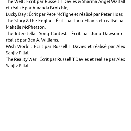
The Well : Écrit par Russell T Davies & Sharma Angel Walfall
et réalisé par Amanda Brotchie,
Lucky Day : Écrit par Pete McTighe et réalisé par Peter Hoar,
The Story & the Engine : Écrit par Inua Ellams et réalisé par
Makalla McPherson,
The Interstellar Song Contest : Écrit par Juno Dawson et
réalisé par Ben A. Williams,
Wish World : Écrit par Russell T Davies et réalisé par Alex
Sanjiv Pillai,
The Reality War : Écrit par Russell T Davies et réalisé par Alex
Sanjiv Pillai.