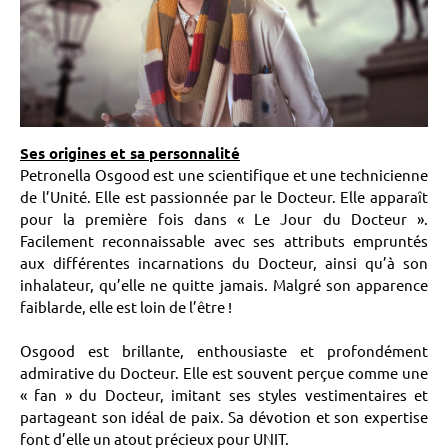
Ses origines et sa personnalité
Petronella Osgood est une scientifique et une technicienne
de l’Unité. Elle est passionnée par le Docteur. Elle apparaît
pour la première fois dans « Le Jour du Docteur ».
Facilement reconnaissable avec ses attributs empruntés
aux différentes incarnations du Docteur, ainsi qu’à son
inhalateur, qu’elle ne quitte jamais. Malgré son apparence
faiblarde, elle est loin de l’être !
Osgood est brillante, enthousiaste et profondément
admirative du Docteur. Elle est souvent perçue comme une
« fan » du Docteur, imitant ses styles vestimentaires et
partageant son idéal de paix. Sa dévotion et son expertise
font d’elle un atout précieux pour UNIT.