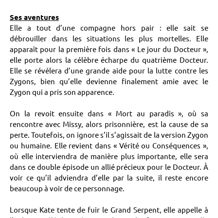
Ses aventures
Elle a tout d’une compagne hors pair : elle sait se
débrouiller dans les situations les plus mortelles. Elle
apparaît pour la première fois dans « Le jour du Docteur »,
elle porte alors la célèbre écharpe du quatrième Docteur.
Elle se révélera d’une grande aide pour la lutte contre les
Zygons, bien qu’elle devienne finalement amie avec le
Zygon qui a pris son apparence.
On la revoit ensuite dans « Mort au paradis », où sa
rencontre avec Missy, alors prisonnière, est la cause de sa
perte. Toutefois, on ignore s’il s’agissait de la version Zygon
ou humaine. Elle revient dans « Vérité ou Conséquences »,
où elle interviendra de manière plus importante, elle sera
dans ce double épisode un allié précieux pour le Docteur. À
voir ce qu’il adviendra d’elle par la suite, il reste encore
beaucoup à voir de ce personnage.
Lorsque Kate tente de fuir le Grand Serpent, elle appelle à