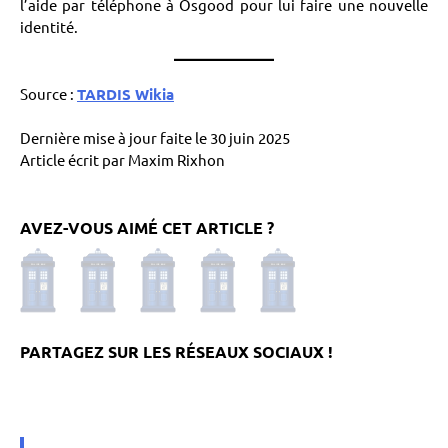
l’aide par téléphone à Osgood pour lui faire une nouvelle
identité.
Source :
TARDIS Wikia
Dernière mise à jour faite le 30 juin 2025
Article écrit par Maxim Rixhon
AVEZ-VOUS AIMÉ CET ARTICLE ?